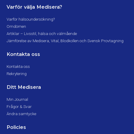
Varför välja Medisera?
Varför hälsoundersökning?
Omdömen
Artiklar – Livsstil, hälsa och välmående
Jämförelse av Medisera, Vital, Blodkollen och Svensk Provtagning
Kontakta oss
Kontakta oss
Rekrytering
Ditt Medisera
Min Journal
Frågor & Svar
Ändra samtycke
Policies