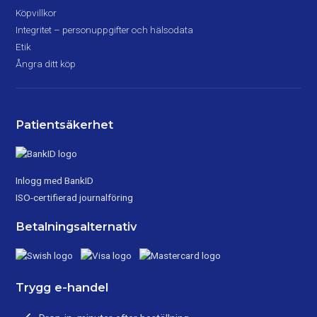
Köpvillkor
Integritet – personuppgifter och hälsodata
Etik
Ångra ditt köp
Patientsäkerhet
Inlogg med BankID
ISO-certifierad journalföring
Betalningsalternativ
Trygg e-handel