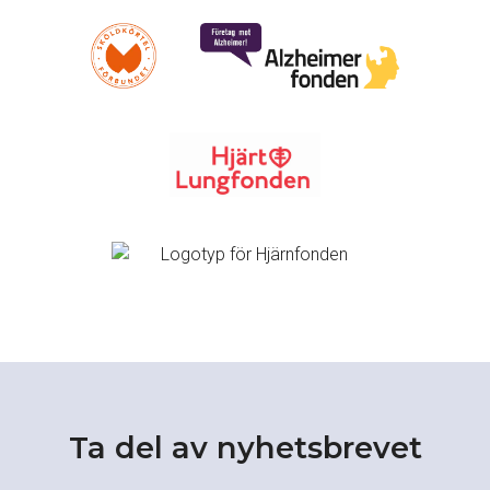
Ta del av nyhetsbrevet