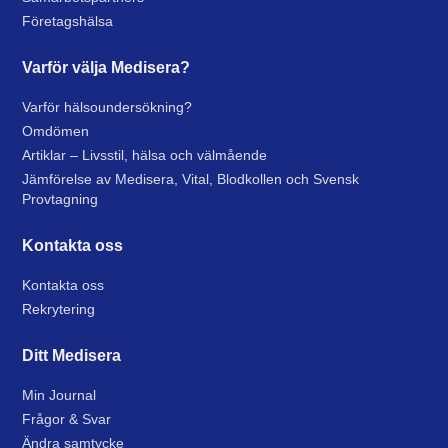
Företagshälsa
Varför välja Medisera?
Varför hälsoundersökning?
Omdömen
Artiklar – Livsstil, hälsa och välmående
Jämförelse av Medisera, Vital, Blodkollen och Svensk
Provtagning
Kontakta oss
Kontakta oss
Rekrytering
Ditt Medisera
Min Journal
Frågor & Svar
Ändra samtycke