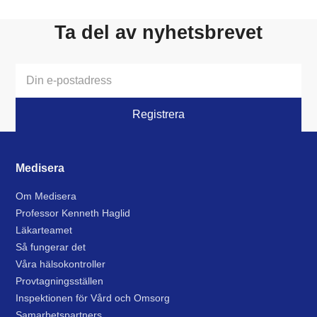
Ta del av nyhetsbrevet
Medisera
Om Medisera
Professor Kenneth Haglid
Läkarteamet
Så fungerar det
Våra hälsokontroller
Provtagningsställen
Inspektionen för Vård och Omsorg
Samarbetspartners