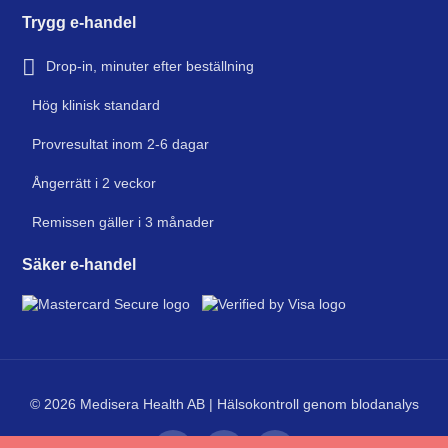
Trygg e-handel
Drop-in, minuter efter beställning
Hög klinisk standard
Provresultat inom 2-6 dagar
Ångerrätt i 2 veckor
Remissen gäller i 3 månader
Säker e-handel
© 2026 Medisera Health AB | Hälsokontroll genom blodanalys