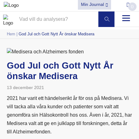
Min Journal
0
Hem
|
God Jul och Gott Nytt År önskar Medisera
God Jul och Gott Nytt År
önskar Medisera
13 december 2021
2021 har varit ett händelserikt år för oss på Medisera. Vi
vill tacka alla våra kunder och patienter som valt att
genomföra sin Hälsokontroll hos oss. Även i år, 2021, har
Medisera valt att ge en julklapp till forskningen, detta år
till Alzheimerfonden.