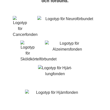
och förbund.