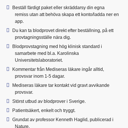
Beställ färdigt paket eller skräddarsy din egna
remiss utan att behöva skapa ett konto/ladda ner en
app.
Du kan ta blodprovet direkt efter beställning, på ett
provtagningsställe nära dig.
Blodprovstagning med hög klinisk standard i
samarbete med bl.a. Karolinska
Universitetslaboratoriet.
Kommentar från Mediseras läkare ingår alltid,
provsvar inom 1-5 dagar.
Mediseras läkare tar kontakt vid gravt avvikande
provsvar.
Störst utbud av blodprover i Sverige.
Patientsäkert, enkelt och tryggt.
Grundat av professor Kenneth Haglid, publicerad i
Nature.