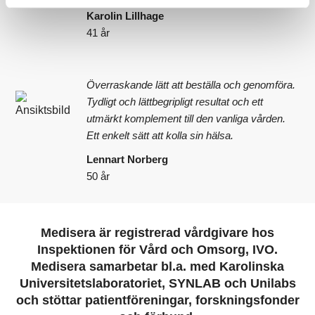
Karolin Lillhage
41 år
Överraskande lätt att beställa och genomföra.
Tydligt och lättbegripligt resultat och ett
utmärkt komplement till den vanliga vården.
Ett enkelt sätt att kolla sin hälsa.
Lennart Norberg
50 år
Medisera är registrerad vårdgivare hos
Inspektionen för Vård och Omsorg, IVO.
Medisera samarbetar bl.a. med Karolinska
Universitetslaboratoriet, SYNLAB och Unilabs
och stöttar patientföreningar, forskningsfonder