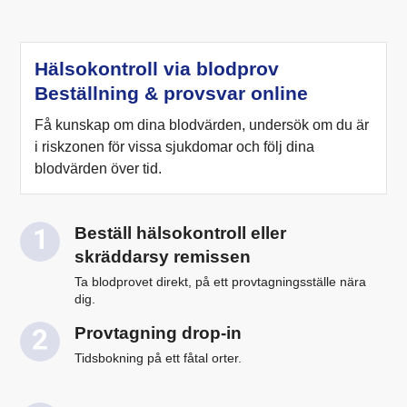
Hälsokontroll via blodprov
Beställning & provsvar online
Få kunskap om dina blodvärden, undersök om du är
i riskzonen för vissa sjukdomar och följ dina
blodvärden över tid.
Beställ hälsokontroll eller
skräddarsy remissen
Ta blodprovet direkt, på ett provtagningsställe nära
dig.
Provtagning drop-in
Tidsbokning på ett fåtal orter.