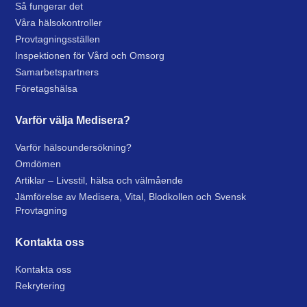
Så fungerar det
Våra hälsokontroller
Provtagningsställen
Inspektionen för Vård och Omsorg
Samarbetspartners
Företagshälsa
Varför välja Medisera?
Varför hälsoundersökning?
Omdömen
Artiklar – Livsstil, hälsa och välmående
Jämförelse av Medisera, Vital, Blodkollen och Svensk
Provtagning
Kontakta oss
Kontakta oss
Rekrytering