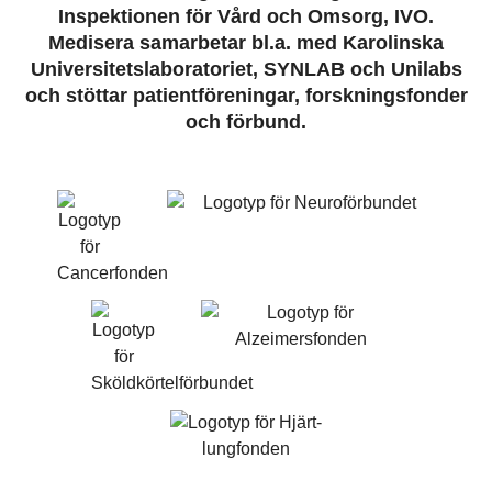
Inspektionen för Vård och Omsorg, IVO.
Medisera samarbetar bl.a. med Karolinska
Universitetslaboratoriet, SYNLAB och Unilabs
och stöttar patientföreningar, forskningsfonder
och förbund.