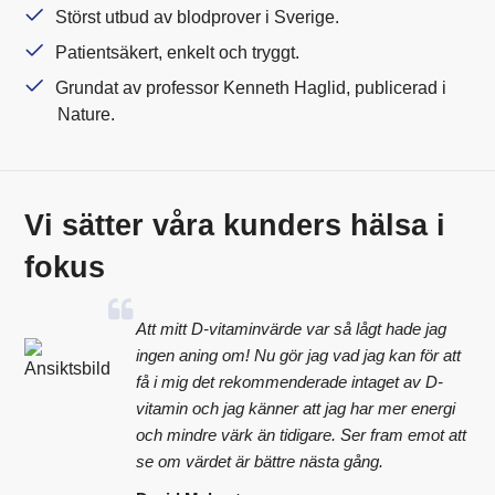
Störst utbud av blodprover i Sverige.
Patientsäkert, enkelt och tryggt.
Grundat av professor Kenneth Haglid, publicerad i
Nature.
Vi sätter våra kunders hälsa i
fokus
Att mitt D-vitaminvärde var så lågt hade jag
ingen aning om! Nu gör jag vad jag kan för att
få i mig det rekommenderade intaget av D-
vitamin och jag känner att jag har mer energi
och mindre värk än tidigare. Ser fram emot att
se om värdet är bättre nästa gång.