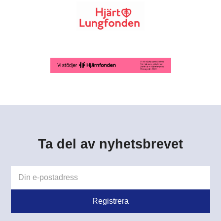
Ta del av nyhetsbrevet