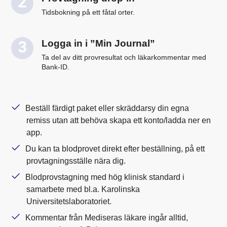
Tidsbokning på ett fåtal orter.
Logga in i ”Min Journal”
Ta del av ditt provresultat och läkarkommentar med
Bank-ID.
Beställ färdigt paket eller skräddarsy din egna
remiss utan att behöva skapa ett konto/ladda ner en
app.
Du kan ta blodprovet direkt efter beställning, på ett
provtagningsställe nära dig.
Blodprovstagning med hög klinisk standard i
samarbete med bl.a. Karolinska
Universitetslaboratoriet.
Kommentar från Mediseras läkare ingår alltid,