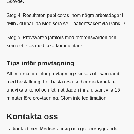
Skövde.
Steg 4:
Resultaten publiceras inom några arbetsdagar i
“Min Journal” på Medisera.se – patientsäkert via BankID.
Steg 5:
Provsvaren jämförs med referensvärden och
kompletteras med läkarkommentarer.
Tips inför provtagning
All information inför provtagning skickas ut i samband
med beställning. För bästa resultat bör medarbetare
undvika alkohol och fet mat dagen innan, samt vila 15
minuter före provtagning. Glöm inte legitimation.
Kontakta oss
Ta kontakt med Medisera idag och gör förebyggande