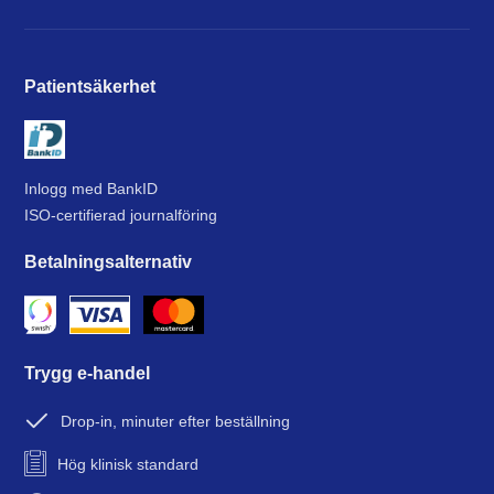
Patientsäkerhet
Inlogg med BankID
ISO-certifierad journalföring
Betalningsalternativ
Trygg e-handel
Drop-in, minuter efter beställning
Hög klinisk standard