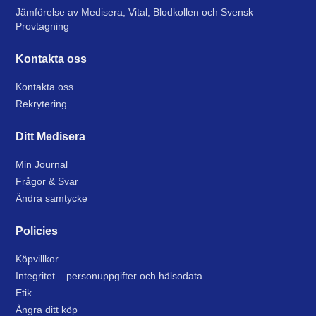
Jämförelse av Medisera, Vital, Blodkollen och Svensk
Provtagning
Kontakta oss
Kontakta oss
Rekrytering
Ditt Medisera
Min Journal
Frågor & Svar
Ändra samtycke
Policies
Köpvillkor
Integritet – personuppgifter och hälsodata
Etik
Ångra ditt köp