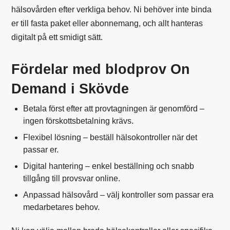
hälsovården efter verkliga behov. Ni behöver inte binda
er till fasta paket eller abonnemang, och allt hanteras
digitalt på ett smidigt sätt.
Fördelar med blodprov On
Demand i Skövde
Betala först efter att provtagningen är genomförd –
ingen förskottsbetalning krävs.
Flexibel lösning – beställ hälsokontroller när det
passar er.
Digital hantering – enkel beställning och snabb
tillgång till provsvar online.
Anpassad hälsovård – välj kontroller som passar era
medarbetares behov.