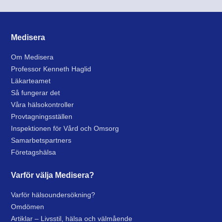
Medisera
Om Medisera
Professor Kenneth Haglid
Läkarteamet
Så fungerar det
Våra hälsokontroller
Provtagningsställen
Inspektionen för Vård och Omsorg
Samarbetspartners
Företagshälsa
Varför välja Medisera?
Varför hälsoundersökning?
Omdömen
Artiklar – Livsstil, hälsa och välmående