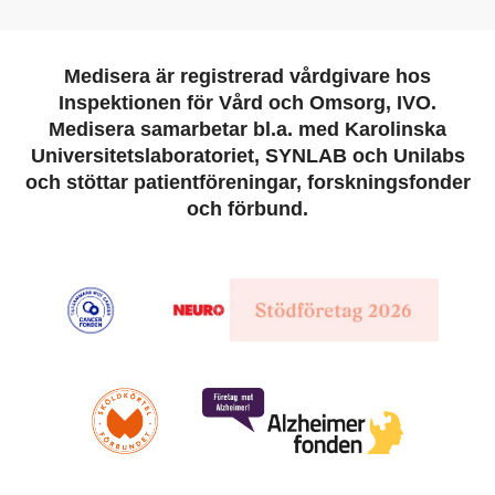
Medisera är registrerad vårdgivare hos
Inspektionen för Vård och Omsorg, IVO.
Medisera samarbetar bl.a. med Karolinska
Universitetslaboratoriet, SYNLAB och Unilabs
och stöttar patientföreningar, forskningsfonder
och förbund.