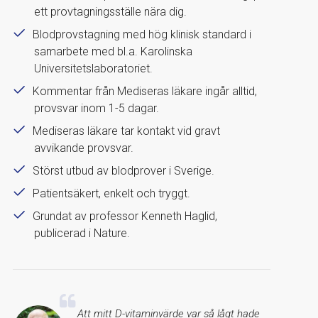
ett provtagningsställe nära dig.
Blodprovstagning med hög klinisk standard i
samarbete med bl.a. Karolinska
Universitetslaboratoriet.
Kommentar från Mediseras läkare ingår alltid,
provsvar inom 1-5 dagar.
Mediseras läkare tar kontakt vid gravt
avvikande provsvar.
Störst utbud av blodprover i Sverige.
Patientsäkert, enkelt och tryggt.
Grundat av professor Kenneth Haglid,
publicerad i Nature.
Att mitt D-vitaminvärde var så lågt hade