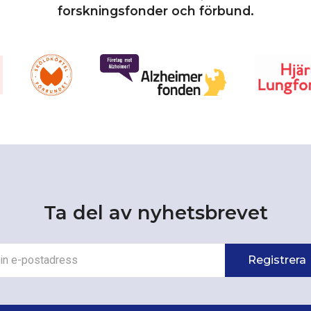
forskningsfonder och förbund.
Ta del av nyhetsbrevet