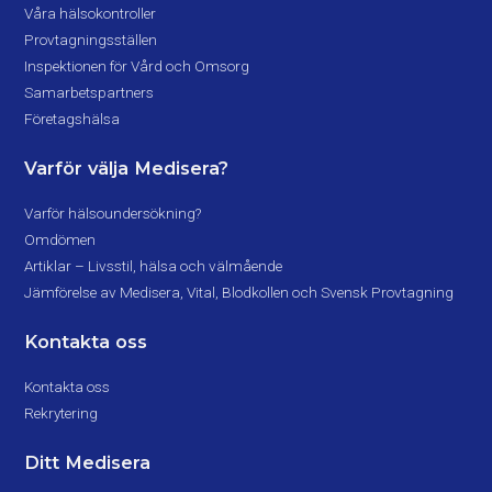
Våra hälsokontroller
Provtagningsställen
Inspektionen för Vård och Omsorg
Samarbetspartners
Företagshälsa
Varför välja Medisera?
Varför hälsoundersökning?
Omdömen
Artiklar – Livsstil, hälsa och välmående
Jämförelse av Medisera, Vital, Blodkollen och Svensk Provtagning
Kontakta oss
Kontakta oss
Rekrytering
Ditt Medisera