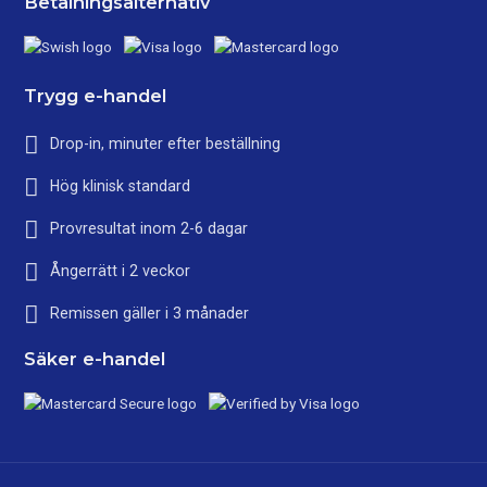
Betalningsalternativ
Trygg e-handel
Drop-in, minuter efter beställning
Hög klinisk standard
Provresultat inom 2-6 dagar
Ångerrätt i 2 veckor
Remissen gäller i 3 månader
Säker e-handel