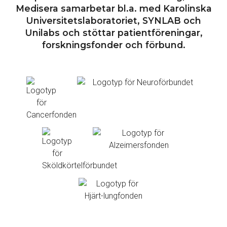
Medisera samarbetar bl.a. med Karolinska
Universitetslaboratoriet, SYNLAB och
Unilabs och stöttar patientföreningar,
forskningsfonder och förbund.