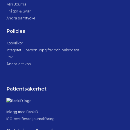
Min Journal
Frågor & Svar
Ändra samtycke
Policies
Köpvillkor
Integritet – personuppgifter och hälsodata
Etik
Ångra ditt köp
Patientsäkerhet
Inlogg med BankID
ISO-certifierad journalföring