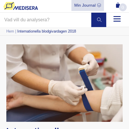
Min Journal
0
Hem
|
Internationella blodgivardagen 2018