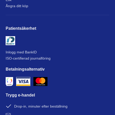
Ångra ditt köp
Patientsäkerhet
Inlogg med BankID
ISO-certifierad journalföring
Betalningsalternativ
Trygg e-handel
Drop-in, minuter efter beställning