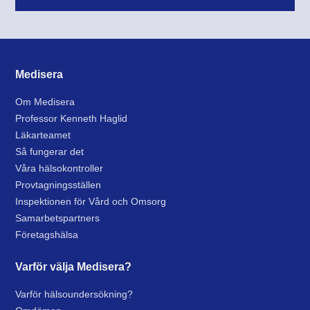
Medisera
Om Medisera
Professor Kenneth Haglid
Läkarteamet
Så fungerar det
Våra hälsokontroller
Provtagningsställen
Inspektionen för Vård och Omsorg
Samarbetspartners
Företagshälsa
Varför välja Medisera?
Varför hälsoundersökning?