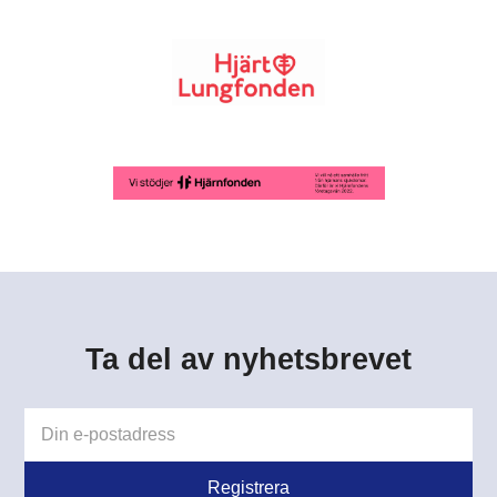
Ta del av nyhetsbrevet