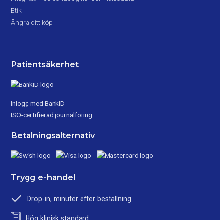
Etik
Ångra ditt köp
Patientsäkerhet
Inlogg med BankID
ISO-certifierad journalföring
Betalningsalternativ
Trygg e-handel
Drop-in, minuter efter beställning
Hög klinisk standard