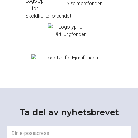
Ta del av nyhetsbrevet