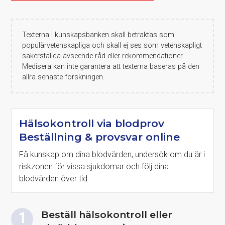
Texterna i kunskapsbanken skall betraktas som
populärvetenskapliga och skall ej ses som vetenskapligt
säkerställda avseende råd eller rekommendationer.
Medisera kan inte garantera att texterna baseras på den
allra senaste forskningen.
Hälsokontroll via blodprov
Beställning & provsvar online
Få kunskap om dina blodvärden, undersök om du är i
riskzonen för vissa sjukdomar och följ dina
blodvärden över tid.
Beställ hälsokontroll eller