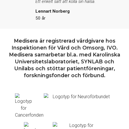
Ett enkelt sätt att kolla sin hälsa.
Lennart Norberg
50 år
Medisera är registrerad vårdgivare hos
Inspektionen för Vård och Omsorg, IVO.
Medisera samarbetar bl.a. med Karolinska
Universitetslaboratoriet, SYNLAB och
Unilabs och stöttar patientföreningar,
forskningsfonder och förbund.