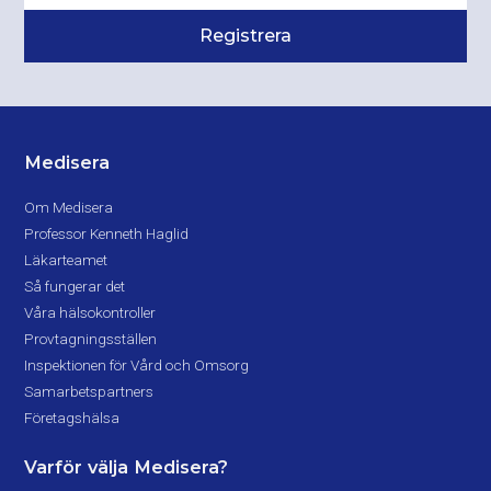
Medisera
Om Medisera
Professor Kenneth Haglid
Läkarteamet
Så fungerar det
Våra hälsokontroller
Provtagningsställen
Inspektionen för Vård och Omsorg
Samarbetspartners
Företagshälsa
Varför välja Medisera?