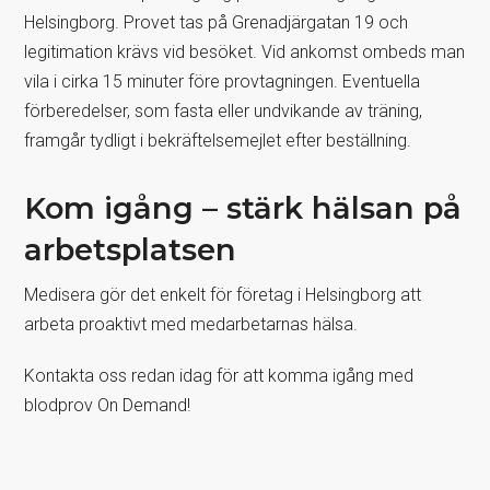
Helsingborg. Provet tas på Grenadjärgatan 19 och
legitimation krävs vid besöket. Vid ankomst ombeds man
vila i cirka 15 minuter före provtagningen. Eventuella
förberedelser, som fasta eller undvikande av träning,
framgår tydligt i bekräftelsemejlet efter beställning.
Kom igång – stärk hälsan på
arbetsplatsen
Medisera gör det enkelt för företag i Helsingborg att
arbeta proaktivt med medarbetarnas hälsa.
Kontakta oss redan idag för att komma igång med
blodprov On Demand!