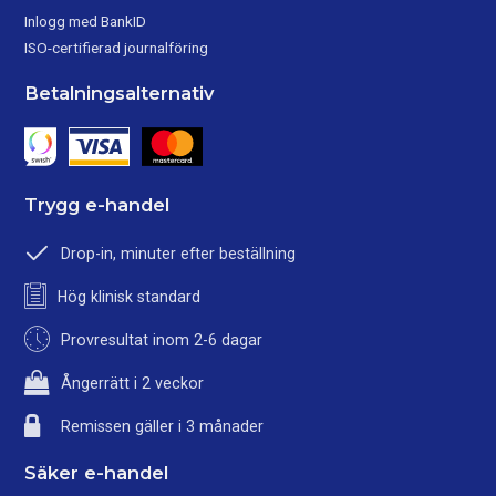
Inlogg med BankID
ISO-certifierad journalföring
Betalningsalternativ
Trygg e-handel
Drop-in, minuter efter beställning
Hög klinisk standard
Provresultat inom 2-6 dagar
Ångerrätt i 2 veckor
Remissen gäller i 3 månader
Säker e-handel