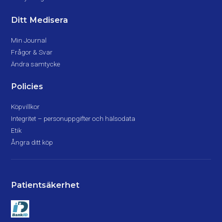
Ditt Medisera
Min Journal
Frågor & Svar
Ändra samtycke
Policies
Köpvillkor
Integritet – personuppgifter och hälsodata
Etik
Ångra ditt köp
Patientsäkerhet