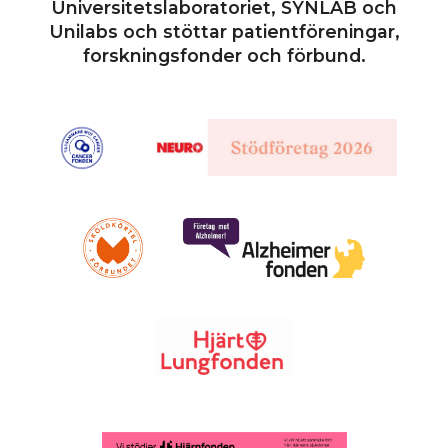
Universitetslaboratoriet, SYNLAB och
Unilabs och stöttar patientföreningar,
forskningsfonder och förbund.