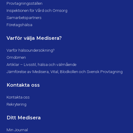
Provtagningsställen
Inspektionen för Vård och Omsorg
Samarbetspartners
Företagshälsa
Varför välja Medisera?
Varför hälsoundersökning?
Omdömen
Artiklar – Livsstil, hälsa och välmående
Jämförelse av Medisera, Vital, Blodkollen och Svensk Provtagning
Kontakta oss
Kontakta oss
Rekrytering
Ditt Medisera
Min Journal