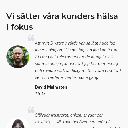
Vi sätter våra kunders hälsa
i fokus
Att mitt D-vitaminvärde var så lågt hade jag
ingen aning om! Nu gör jag vad jag kan för att
få i mig det rekommenderade intaget av D-
vitamin och jag känner att jag har mer energi
och mindre värk än tidigare. Ser fram emot att
se om värdet är bättre nästa gång.
David Malmsten
39 år
Självadministrerat, enkelt, snyggt och
trovärdigt. Allt man behöver veta står på