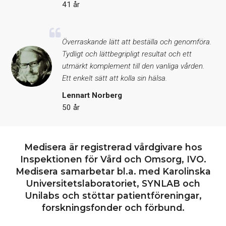
41 år
Överraskande lätt att beställa och genomföra.
Tydligt och lättbegripligt resultat och ett
utmärkt komplement till den vanliga vården.
Ett enkelt sätt att kolla sin hälsa.
Lennart Norberg
50 år
Medisera är registrerad vårdgivare hos
Inspektionen för Vård och Omsorg, IVO.
Medisera samarbetar bl.a. med Karolinska
Universitetslaboratoriet, SYNLAB och
Unilabs och stöttar patientföreningar,
forskningsfonder och förbund.