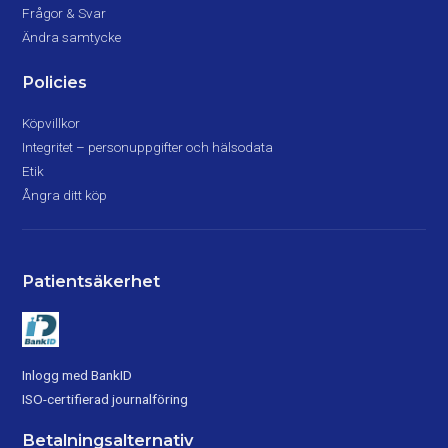
Frågor & Svar
Ändra samtycke
Policies
Köpvillkor
Integritet – personuppgifter och hälsodata
Etik
Ångra ditt köp
Patientsäkerhet
Inlogg med BankID
ISO-certifierad journalföring
Betalningsalternativ