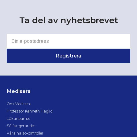
Ta del av nyhetsbrevet
Medisera
Om Medisera
Professor Kenneth Haglid
Läkarteamet
Så fungerar det
Våra hälsokontroller