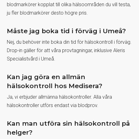
blodmarkörer kopplat till olika hälsoområden du vill testa,
ju fler blodmarkörer desto högre pris.
Måste jag boka tid i förväg i Umeå?
Nej, du behöver inte boka din tid för hälsokontroll i förväg.
Drop-in gäller för att våra provtagningar, inklusive Aleris
Specialistvård i Umeå.
Kan jag göra en allmän
hälsokontroll hos Medisera?
Ja, vi erbjuder allmänna hälsokontroller. Alla våra
hälsokontroller utförs endast via blodprov.
Kan man utföra sin hälsokontroll på
helger?