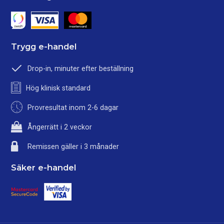
Trygg e-handel
Drop-in, minuter efter beställning
Hög klinisk standard
Provresultat inom 2-6 dagar
Ångerrätt i 2 veckor
Remissen gäller i 3 månader
Säker e-handel