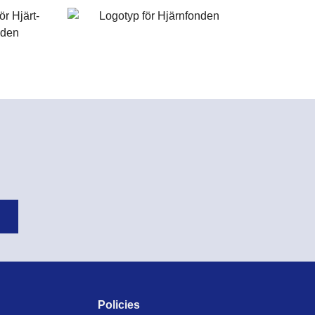
Policies