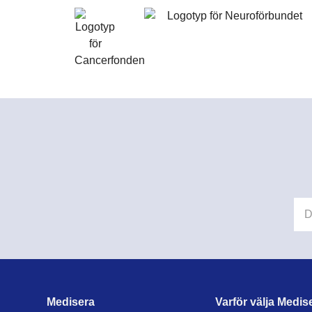
Medisera
Varför välja Medis