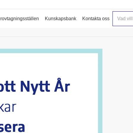
rovtagningsställen
Kunskapsbank
Kontakta oss