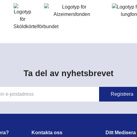
Ta del av nyhetsbrevet
era?
Kontakta oss
Ditt Medisera