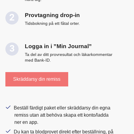
Provtagning drop-in
Tidsbokning på ett fåtal orter.
Logga in i ”Min Journal”
Ta del av ditt provresultat och läkarkommentar
med Bank-ID.
Skräddarsy din remiss
Beställ färdigt paket eller skräddarsy din egna
remiss utan att behöva skapa ett konto/ladda
ner en app.
Du kan ta blodprovet direkt efter beställning, på