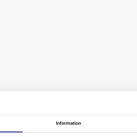
Information