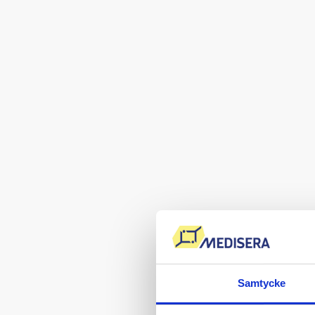
Samtycke