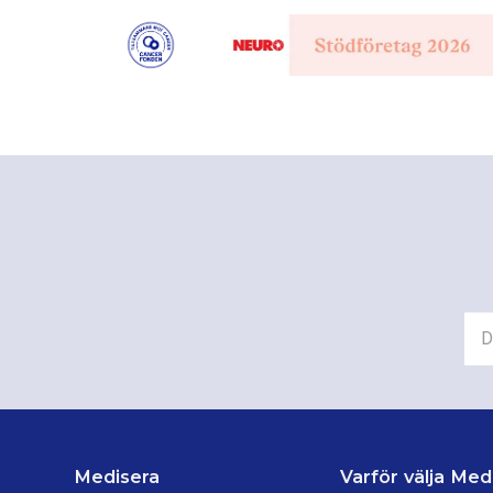
Medisera
Varför välja Med