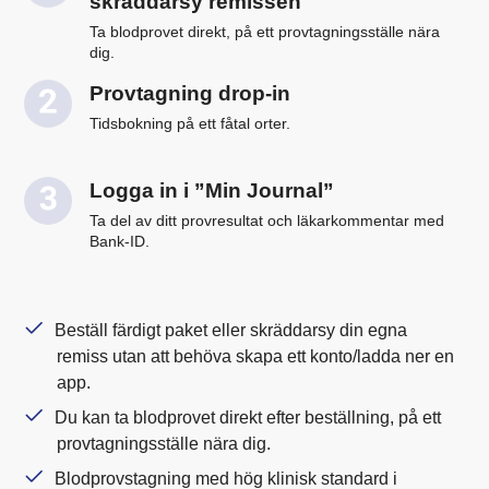
skräddarsy remissen
Ta blodprovet direkt, på ett provtagningsställe nära
dig.
Provtagning drop-in
Tidsbokning på ett fåtal orter.
Logga in i ”Min Journal”
Ta del av ditt provresultat och läkarkommentar med
Bank-ID.
Beställ färdigt paket eller skräddarsy din egna
remiss utan att behöva skapa ett konto/ladda ner en
app.
Du kan ta blodprovet direkt efter beställning, på ett
provtagningsställe nära dig.
Blodprovstagning med hög klinisk standard i