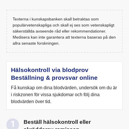
Texterna i kunskapsbanken skall betraktas som
populärvetenskapliga och skall ej ses som vetenskapligt
säkerställda avseende råd eller rekommendationer.
Medisera kan inte garantera att texterna baseras på den
allra senaste forskningen.
Hälsokontroll via blodprov
Beställning & provsvar online
Få kunskap om dina blodvärden, undersök om du är
i riskzonen för vissa sjukdomar och följ dina
blodvärden över tid.
Beställ hälsokontroll eller