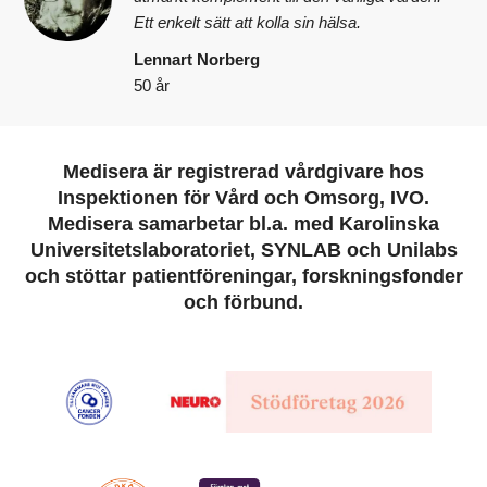
Ett enkelt sätt att kolla sin hälsa.
Lennart Norberg
50 år
Medisera är registrerad vårdgivare hos
Inspektionen för Vård och Omsorg, IVO.
Medisera samarbetar bl.a. med Karolinska
Universitetslaboratoriet, SYNLAB och Unilabs
och stöttar patientföreningar, forskningsfonder
och förbund.