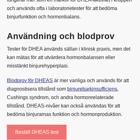
och används ofta i laboratorietester för att bedöma
binjurfunktion och hormonbalans.
Användning och blodprov
Tester för DHEA används sällan i klinisk praxis, men det
kan mätas för att utvärdera hormonbalansen eller
misstänkt binjurehyperplasi.
Blodprov för DHEAS
är mer vanliga och används för att
diagnostisera tillstånd som
binjurebarkinsufficiens
,
Cushings syndrom, och andra hormonrelaterade
tillstånd. DHEAS-nivåer kan också användas för att
bedöma binjurarnas funktion och hormonproduktion.
Beställ DHEAS test