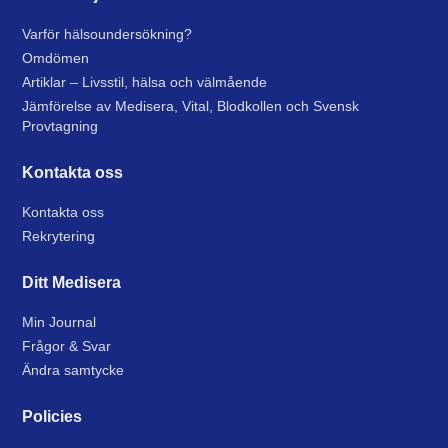
Varför hälsoundersökning?
Omdömen
Artiklar – Livsstil, hälsa och välmående
Jämförelse av Medisera, Vital, Blodkollen och Svensk
Provtagning
Kontakta oss
Kontakta oss
Rekrytering
Ditt Medisera
Min Journal
Frågor & Svar
Ändra samtycke
Policies