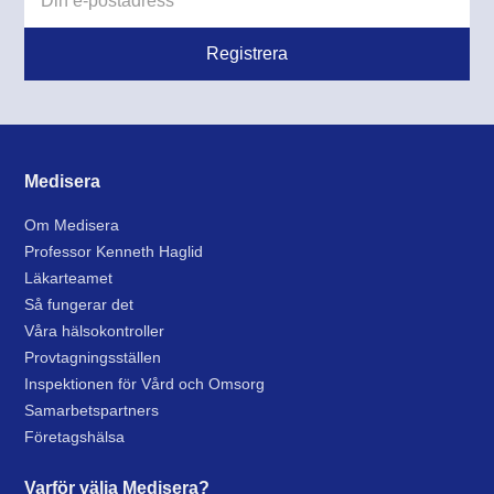
Medisera
Om Medisera
Professor Kenneth Haglid
Läkarteamet
Så fungerar det
Våra hälsokontroller
Provtagningsställen
Inspektionen för Vård och Omsorg
Samarbetspartners
Företagshälsa
Varför välja Medisera?