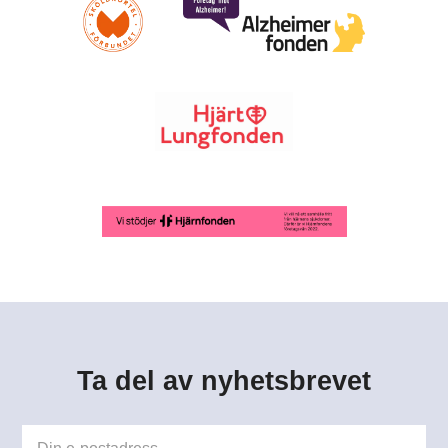
Ta del av nyhetsbrevet