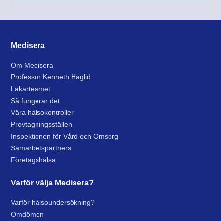
Medisera
Om Medisera
Professor Kenneth Haglid
Läkarteamet
Så fungerar det
Våra hälsokontroller
Provtagningsställen
Inspektionen för Vård och Omsorg
Samarbetspartners
Företagshälsa
Varför välja Medisera?
Varför hälsoundersökning?
Omdömen