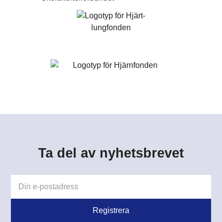
Ta del av nyhetsbrevet