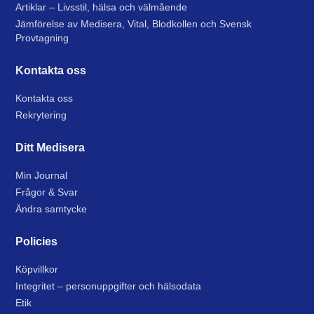
Artiklar – Livsstil, hälsa och välmående
Jämförelse av Medisera, Vital, Blodkollen och Svensk
Provtagning
Kontakta oss
Kontakta oss
Rekrytering
Ditt Medisera
Min Journal
Frågor & Svar
Ändra samtycke
Policies
Köpvillkor
Integritet – personuppgifter och hälsodata
Etik