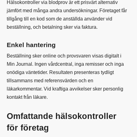
Hälsokontroller via blodprov är ett prisvärt alternativ
jämfört med många andra undersökningar. Företaget får
tillgång till en kod som de anställda använder vid
beställning, och betalning sker via faktura.
Enkel hantering
Beställning sker online och provsvaren visas digitalt i
Min Journal. Ingen vårdcentral, inga remisser och inga
onödiga väntetider. Resultaten presenteras tydligt
tillsammans med referensvärden och en
läkarkommentar. Vid kraftiga avvikelser sker personlig
kontakt från läkare.
Omfattande hälsokontroller
för företag