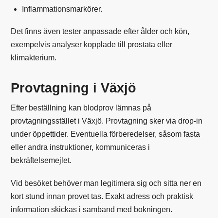
Inflammationsmarkörer.
Det finns även tester anpassade efter ålder och kön,
exempelvis analyser kopplade till prostata eller
klimakterium.
Provtagning i Växjö
Efter beställning kan blodprov lämnas på
provtagningsstället i Växjö. Provtagning sker via drop-in
under öppettider. Eventuella förberedelser, såsom fasta
eller andra instruktioner, kommuniceras i
bekräftelsemejlet.
Vid besöket behöver man legitimera sig och sitta ner en
kort stund innan provet tas. Exakt adress och praktisk
information skickas i samband med bokningen.