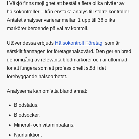
I Växjö finns möjlighet att beställa flera olika nivåer av
hälsokontroller – från enstaka analys till större kontroller.
Antalet analyser varierar mellan 1 upp till 36 olika
markörer beroende på val av kontroll.
Utöver dessa erbjuds
Hälsokontroll Företag
, som är
särskilt framtagen för företagshälsovård. Den ger en bred
genomgång av relevanta blodmarkörer och är utformad
för att fungera som ett professionellt stöd i det
förebyggande hälsoarbetet.
Analyserna kan omfatta bland annat:
Blodstatus.
Blodsocker.
Mineral- och vitaminbalans.
Njurfunktion.