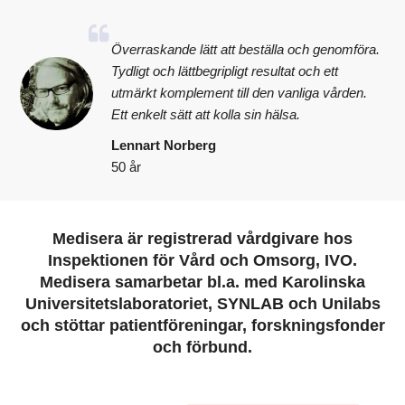
Överraskande lätt att beställa och genomföra.
Tydligt och lättbegripligt resultat och ett
utmärkt komplement till den vanliga vården.
Ett enkelt sätt att kolla sin hälsa.
Lennart Norberg
50 år
Medisera är registrerad vårdgivare hos
Inspektionen för Vård och Omsorg, IVO.
Medisera samarbetar bl.a. med Karolinska
Universitetslaboratoriet, SYNLAB och Unilabs
och stöttar patientföreningar, forskningsfonder
och förbund.