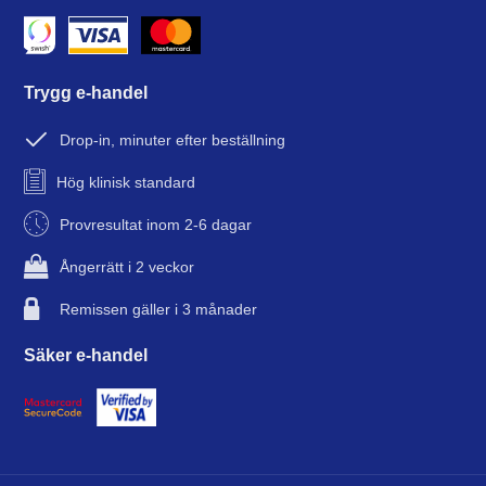
Trygg e-handel
Drop-in, minuter efter beställning
Hög klinisk standard
Provresultat inom 2-6 dagar
Ångerrätt i 2 veckor
Remissen gäller i 3 månader
Säker e-handel