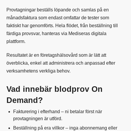
Provtagningar beställs löpande och samlas på en
månadsfaktura som endast omfattar de tester som
faktiskt har genomförts. Hela flödet, från beställning till
färdiga provsvar, hanteras via Mediseras digitala
plattform.
Resultatet är en företagshälsovård som är lätt att
överblicka, enkel att administrera och anpassad efter
verksamhetens verkliga behov.
Vad innebär blodprov On
Demand?
Fakturering i efterhand – ni betalar först när
provtagningen är utförd.
Beställning på era villkor – inga abonnemang eller