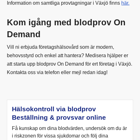
Information om samtliga provtagningar i Växjö finns
här.
Kom igång med blodprov On
Demand
Vill ni erbjuda företagshälsovård som är modern,
behovsstyrd och enkel att hantera? Medisera hjälper er
att starta upp blodprov On Demand för ert företag i Växjö.
Kontakta oss via telefon eller mejl redan idag!
Hälsokontroll via blodprov
Beställning & provsvar online
Få kunskap om dina blodvärden, undersök om du är
i riskzonen för vissa sjukdomar och följ dina