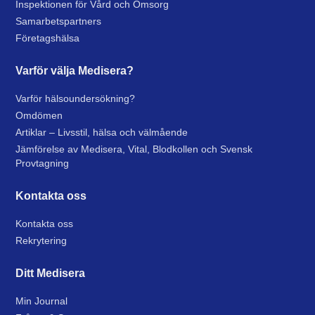
Inspektionen för Vård och Omsorg
Samarbetspartners
Företagshälsa
Varför välja Medisera?
Varför hälsoundersökning?
Omdömen
Artiklar – Livsstil, hälsa och välmående
Jämförelse av Medisera, Vital, Blodkollen och Svensk
Provtagning
Kontakta oss
Kontakta oss
Rekrytering
Ditt Medisera
Min Journal