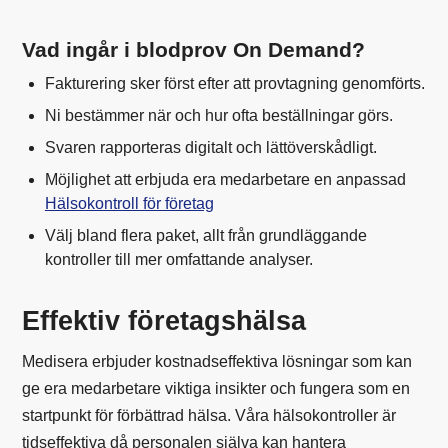
Vad ingår i blodprov On Demand?
Fakturering sker först efter att provtagning genomförts.
Ni bestämmer när och hur ofta beställningar görs.
Svaren rapporteras digitalt och lättöverskådligt.
Möjlighet att erbjuda era medarbetare en anpassad
Hälsokontroll för företag
Välj bland flera paket, allt från grundläggande
kontroller till mer omfattande analyser.
Effektiv företagshälsa
Medisera erbjuder kostnadseffektiva lösningar som kan
ge era medarbetare viktiga insikter och fungera som en
startpunkt för förbättrad hälsa. Våra hälsokontroller är
tidseffektiva då personalen själva kan hantera