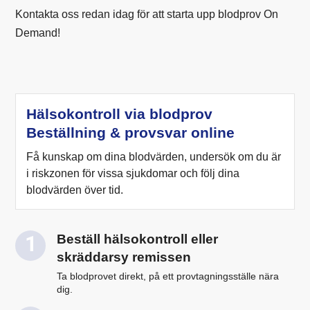
Kontakta oss redan idag för att starta upp blodprov On
Demand!
Hälsokontroll via blodprov
Beställning & provsvar online
Få kunskap om dina blodvärden, undersök om du är
i riskzonen för vissa sjukdomar och följ dina
blodvärden över tid.
Beställ hälsokontroll eller
skräddarsy remissen
Ta blodprovet direkt, på ett provtagningsställe nära
dig.