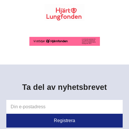
Ta del av nyhetsbrevet