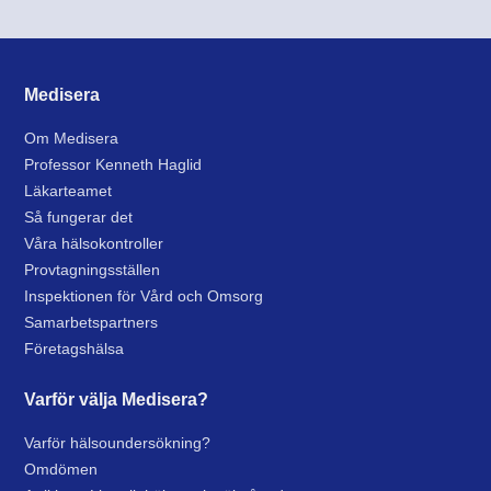
Medisera
Om Medisera
Professor Kenneth Haglid
Läkarteamet
Så fungerar det
Våra hälsokontroller
Provtagningsställen
Inspektionen för Vård och Omsorg
Samarbetspartners
Företagshälsa
Varför välja Medisera?
Varför hälsoundersökning?
Omdömen