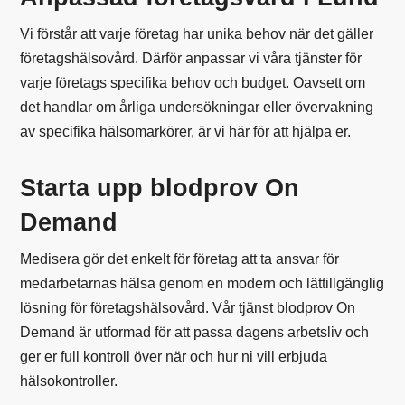
Vi förstår att varje företag har unika behov när det gäller
företagshälsovård. Därför anpassar vi våra tjänster för
varje företags specifika behov och budget. Oavsett om
det handlar om årliga undersökningar eller övervakning
av specifika hälsomarkörer, är vi här för att hjälpa er.
Starta upp blodprov On
Demand
Medisera gör det enkelt för företag att ta ansvar för
medarbetarnas hälsa genom en modern och lättillgänglig
lösning för företagshälsovård. Vår tjänst blodprov On
Demand är utformad för att passa dagens arbetsliv och
ger er full kontroll över när och hur ni vill erbjuda
hälsokontroller.