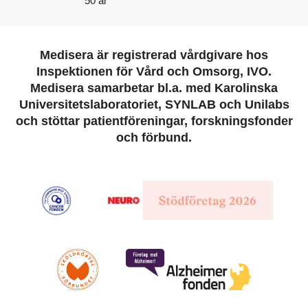
50 år
Medisera är registrerad vårdgivare hos
Inspektionen för Vård och Omsorg, IVO.
Medisera samarbetar bl.a. med Karolinska
Universitetslaboratoriet, SYNLAB och Unilabs
och stöttar patientföreningar, forskningsfonder
och förbund.