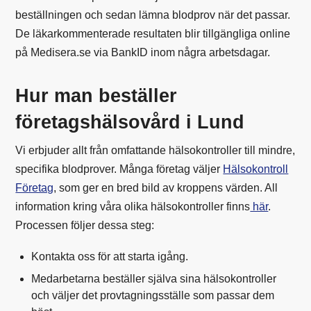
beställningen och sedan lämna blodprov när det passar.
De läkarkommenterade resultaten blir tillgängliga online
på Medisera.se via BankID inom några arbetsdagar.
Hur man beställer
företagshälsovård i Lund
Vi erbjuder allt från omfattande hälsokontroller till mindre,
specifika blodprover. Många företag väljer
Hälsokontroll
Företag
, som ger en bred bild av kroppens värden. All
information kring våra olika hälsokontroller finns
här
.
Processen följer dessa steg:
Kontakta oss för att starta igång.
Medarbetarna beställer själva sina hälsokontroller
och väljer det provtagningsställe som passar dem