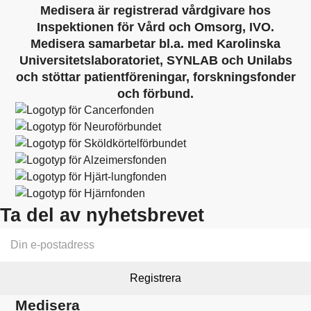
Medisera är registrerad vårdgivare hos
Inspektionen för Vård och Omsorg, IVO.
Medisera samarbetar bl.a. med Karolinska
Universitetslaboratoriet, SYNLAB och Unilabs
och stöttar patientföreningar, forskningsfonder
och förbund.
Ta del av nyhetsbrevet
Medisera