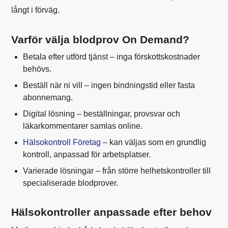
långt i förväg.
Varför välja blodprov On Demand?
Betala efter utförd tjänst – inga förskottskostnader
behövs.
Beställ när ni vill – ingen bindningstid eller fasta
abonnemang.
Digital lösning – beställningar, provsvar och
läkarkommentarer samlas online.
Hälsokontroll Företag
– kan väljas som en grundlig
kontroll, anpassad för arbetsplatser.
Varierade lösningar – från större helhetskontroller till
specialiserade blodprover.
Hälsokontroller anpassade efter behov