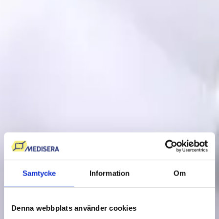
Samtycke
Information
Om
Denna webbplats använder cookies