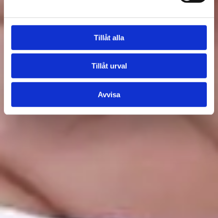
Tillåt alla
Tillåt urval
Avvisa