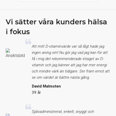
Vi sätter våra kunders hälsa
i fokus
Att mitt D-vitaminvärde var så lågt hade jag
ingen aning om! Nu gör jag vad jag kan för att
få i mig det rekommenderade intaget av D-
vitamin och jag känner att jag har mer energi
och mindre värk än tidigare. Ser fram emot att
se om värdet är bättre nästa gång.
David Malmsten
39 år
Självadministrerat, enkelt, snyggt och