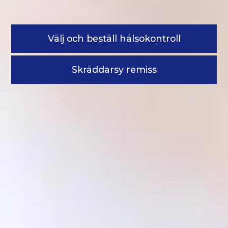
Välj och beställ hälsokontroll
Skräddarsy remiss