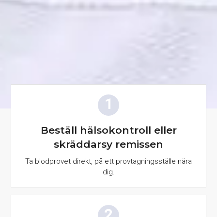
Beställ hälsokontroll eller
skräddarsy remissen
Ta blodprovet direkt, på ett provtagningsställe nära
dig.