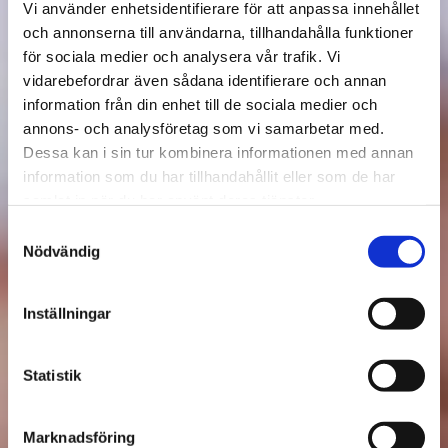
Vi använder enhetsidentifierare för att anpassa innehållet
och annonserna till användarna, tillhandahålla funktioner
för sociala medier och analysera vår trafik. Vi
vidarebefordrar även sådana identifierare och annan
information från din enhet till de sociala medier och
annons- och analysföretag som vi samarbetar med.
Dessa kan i sin tur kombinera informationen med annan
information som du har tillhandahållit eller som de har
samlat in när du har använt deras tjänster.
Samtyckesval
Nödvändig
Inställningar
Statistik
Marknadsföring