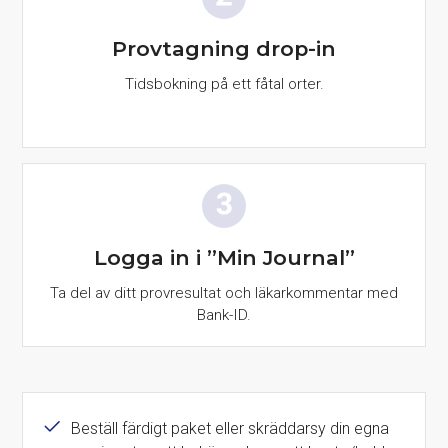
Provtagning drop-in
Tidsbokning på ett fåtal orter.
Logga in i ”Min Journal”
Ta del av ditt provresultat och läkarkommentar med
Bank-ID.
Beställ färdigt paket eller skräddarsy din egna