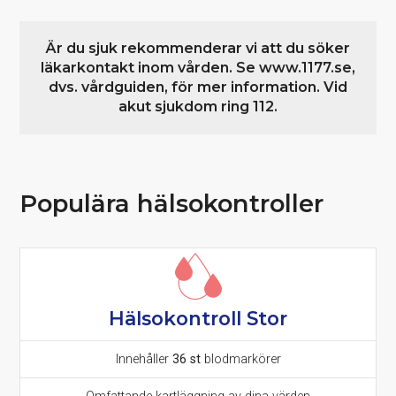
Är du sjuk rekommenderar vi att du söker
läkarkontakt inom vården. Se www.1177.se,
dvs. vårdguiden, för mer information. Vid
akut sjukdom ring 112.
Populära hälsokontroller
Hälsokontroll Stor
Innehåller
36 st
blodmarkörer